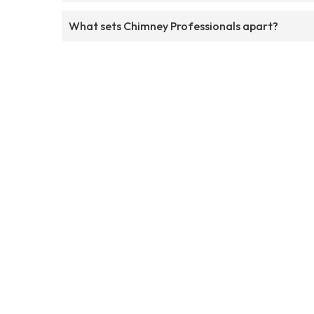
What sets Chimney Professionals apart?