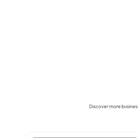
Discover more business