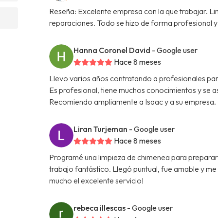
Reseña: Excelente empresa con la que trabajar. L
reparaciones. Todo se hizo de forma profesional y 
Hanna Coronel David
- Google user
Hace 8 meses
Llevo varios años contratando a profesionales par
Es profesional, tiene muchos conocimientos y se a
Recomiendo ampliamente a Isaac y a su empresa.
Liran Turjeman
- Google user
Hace 8 meses
Programé una limpieza de chimenea para prepararme
trabajo fantástico. Llegó puntual, fue amable y m
mucho el excelente servicio!
rebeca illescas
- Google user