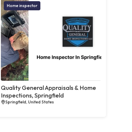
Home inspector
Quality General Appraisals & Home
Inspections, Springfield
Springfield, United States