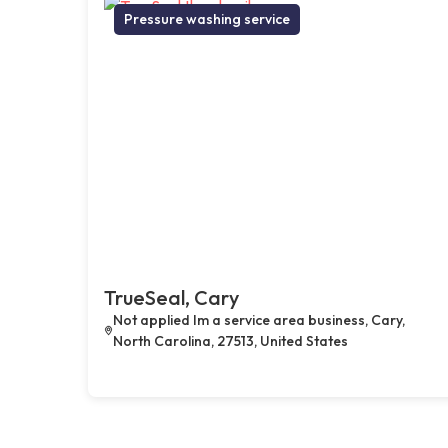
Pressure washing service
TrueSeal, Cary
Not applied Im a service area business, Cary,
North Carolina, 27513, United States