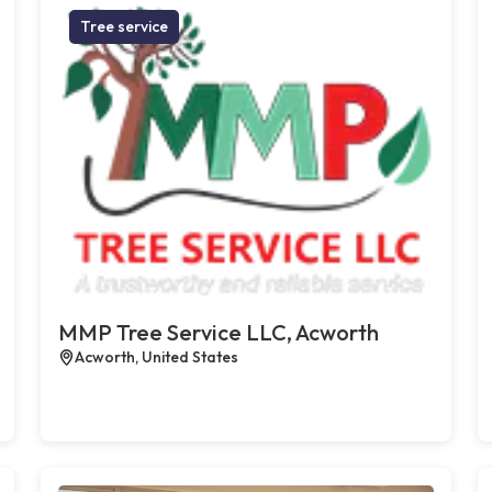
Tree service
MMP Tree Service LLC, Acworth
Acworth, United States