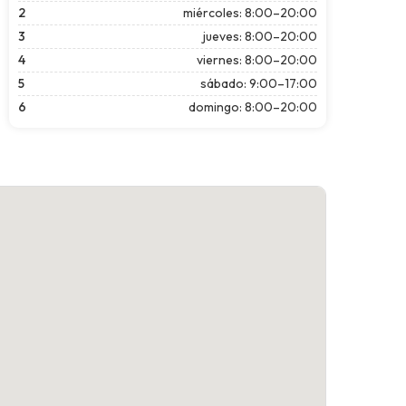
2
miércoles: 8:00–20:00
3
jueves: 8:00–20:00
4
viernes: 8:00–20:00
5
sábado: 9:00–17:00
6
domingo: 8:00–20:00