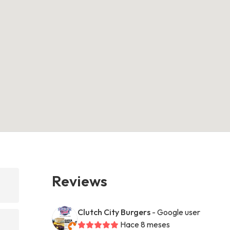
Reviews
Clutch City Burgers
- Google user
Hace 8 meses