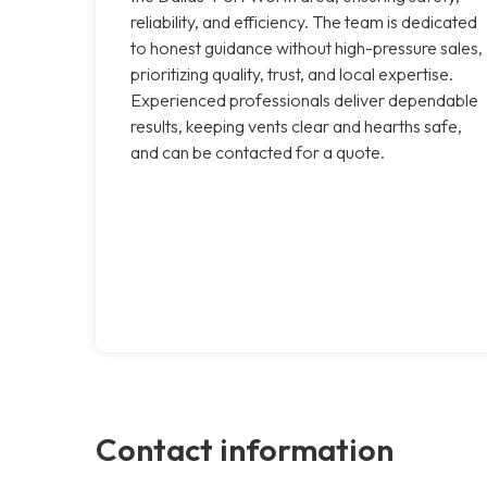
reliability, and efficiency. The team is dedicated
to honest guidance without high-pressure sales,
prioritizing quality, trust, and local expertise.
Experienced professionals deliver dependable
results, keeping vents clear and hearths safe,
and can be contacted for a quote.
Contact information