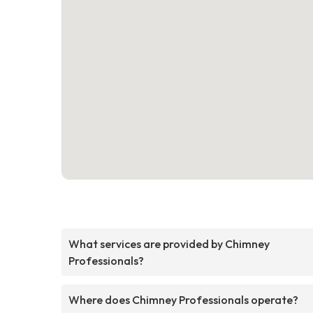
What services are provided by Chimney
Professionals?
Where does Chimney Professionals operate?